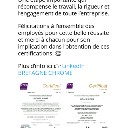
récompense le travail, la rigueur et
l’engagement de toute l’entreprise.
Félicitations à l’ensemble des
employés pour cette belle réussite
et merci à chacun pour son
implication dans l’obtention de ces
certifications. 👏
Plus d’info ici 👉
LinkedIn
BRETAGNE CHROME