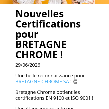
Nouvelles
Certifications
pour
BRETAGNE
CHROME !
29/06/2026
Une belle reconnaissance pour
BRETAGNE-CHROME SA
! 👏
Bretagne Chrome obtient les
certifications EN 9100 et ISO 9001 !
Une étape importante qui