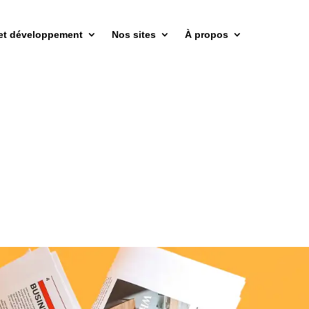
et développement
Nos sites
À propos