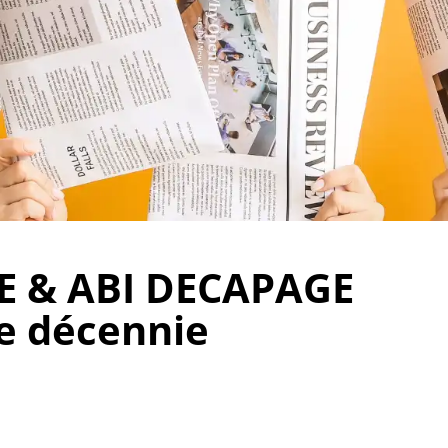
E & ABI DECAPAGE
e décennie