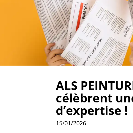
ALS PEINTUR
célèbrent un
d’expertise !
15/01/2026