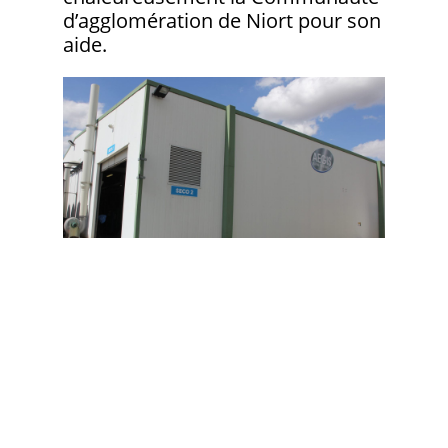
d’agglomération de Niort pour son
aide.