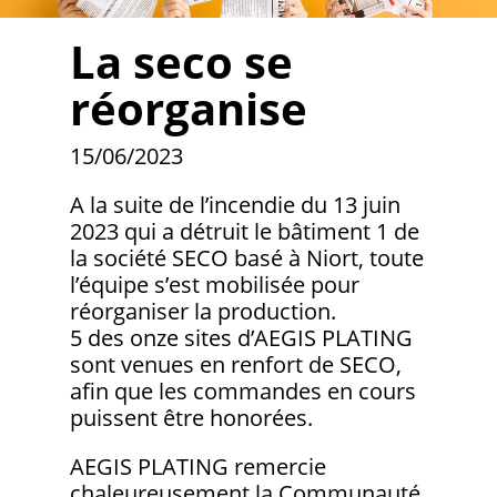
La seco se
réorganise
15/06/2023
A la suite de l’incendie du 13 juin
2023 qui a détruit le bâtiment 1 de
la société SECO basé à Niort, toute
l’équipe s’est mobilisée pour
réorganiser la production.
5 des onze sites d’AEGIS PLATING
sont venues en renfort de SECO,
afin que les commandes en cours
puissent être honorées.
AEGIS PLATING remercie
chaleureusement la Communauté