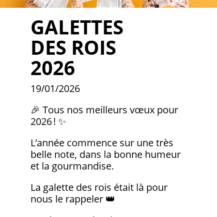
GALETTES
DES ROIS
2026
19/01/2026
🎉 Tous nos meilleurs vœux pour
2026 ! ✨
L’année commence sur une très
belle note, dans la bonne humeur
et la gourmandise.
La galette des rois était là pour
nous le rappeler 👑