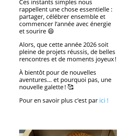
Ces instants simples nous
rappellent une chose essentielle :
partager, célébrer ensemble et
commencer l’année avec énergie
et sourire 😄
Alors, que cette année 2026 soit
pleine de projets réussis, de belles
rencontres et de moments joyeux !
À bientôt pour de nouvelles
aventures… et pourquoi pas, une
nouvelle galette ! 🥰
Pour en savoir plus c’est par
ici !