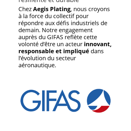
Chez
Aegis Plating
, nous croyons
à la force du collectif pour
répondre aux défis industriels de
demain. Notre engagement
auprès du GIFAS reflète cette
volonté d’être un acteur
innovant,
responsable et impliqué
dans
l’évolution du secteur
aéronautique.