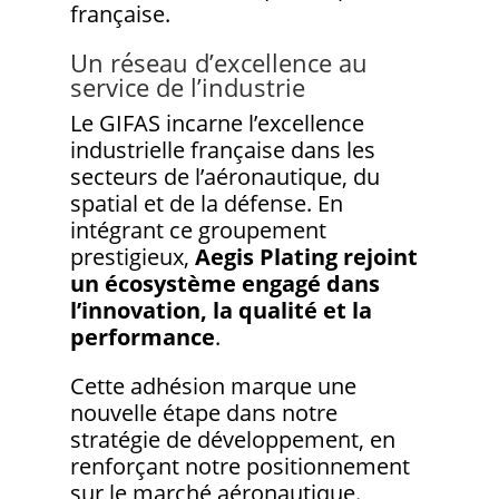
française.
Un réseau d’excellence au
service de l’industrie
Le GIFAS incarne l’excellence
industrielle française dans les
secteurs de l’aéronautique, du
spatial et de la défense. En
intégrant ce groupement
prestigieux,
Aegis Plating rejoint
un écosystème engagé dans
l’innovation, la qualité et la
performance
.
Cette adhésion marque une
nouvelle étape dans notre
stratégie de développement, en
renforçant notre positionnement
sur le marché aéronautique.