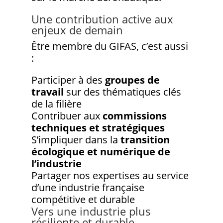
Une contribution active aux
enjeux de demain
Être membre du GIFAS, c’est aussi
:
Participer à des
groupes de
travail
sur des thématiques clés
de la filière
Contribuer aux
commissions
techniques et stratégiques
S’impliquer dans la
transition
écologique et numérique de
l’industrie
Partager nos expertises au service
d’une industrie française
compétitive et durable
Vers une industrie plus
résiliente et durable