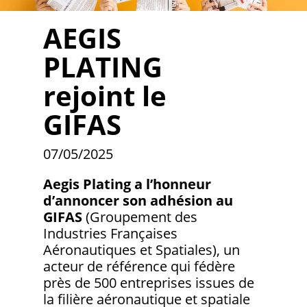
AEGIS
PLATING
rejoint le
GIFAS
07/05/2025
Aegis Plating a l’honneur
d’annoncer son adhésion au
GIFAS
(Groupement des
Industries Françaises
Aéronautiques et Spatiales), un
acteur de référence qui fédère
près de 500 entreprises issues de
la filière aéronautique et spatiale