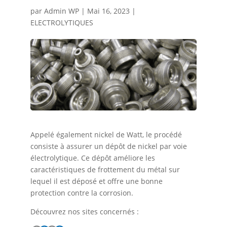
par
Admin WP
|
Mai 16, 2023
|
ELECTROLYTIQUES
Appelé également nickel de Watt, le procédé
consiste à assurer un dépôt de nickel par voie
électrolytique. Ce dépôt améliore les
caractéristiques de frottement du métal sur
lequel il est déposé et offre une bonne
protection contre la corrosion.
Découvrez nos sites concernés :