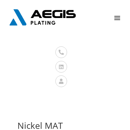



Nickel MAT