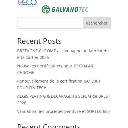
Rechercher
Recent Posts
BRETAGNE CHROME accompagne un lauréat du
Prix Cartier 2026
Nouvelles Certifications pour BRETAGNE
CHROME
Renouvellement de la certification ISO 9001
POUR FINITECH
AEGIS PLATING & DÉCAPAGE au SEPEM de BREST
2026
Validation des procédés peinture et SURTEC 650
Recent Comments